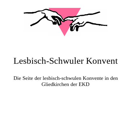
Lesbisch-Schwuler Konvent
Die Seite der lesbisch-schwulen Konvente in den
Gliedkirchen der EKD